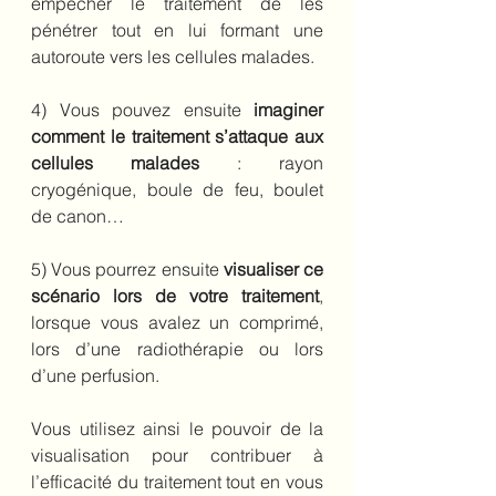
empêcher le traitement de les 
pénétrer tout en lui formant une 
autoroute vers les cellules malades.
4) Vous pouvez ensuite 
imaginer 
comment le traitement s’attaque aux 
cellules malades
 : rayon 
cryogénique, boule de feu, boulet 
de canon…
5) Vous pourrez ensuite 
visualiser ce 
scénario lors de votre traitement
, 
lorsque vous avalez un comprimé, 
lors d’une radiothérapie ou lors 
d’une perfusion.
Vous utilisez ainsi le pouvoir de la 
visualisation pour contribuer à 
l’efficacité du traitement tout en vous 