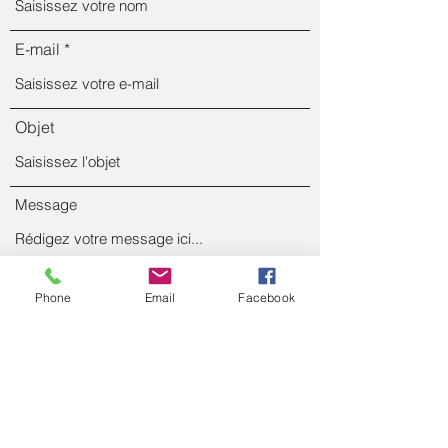
E-mail
Objet
Message
Phone
Email
Facebook
Envoyer