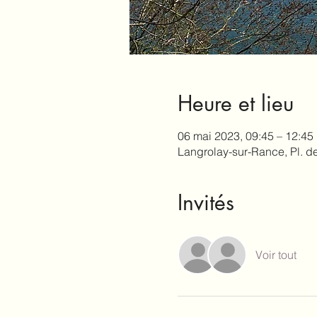
Heure et lieu
06 mai 2023, 09:45 – 12:45
Langrolay-sur-Rance, Pl. 
Invités
Voir tout