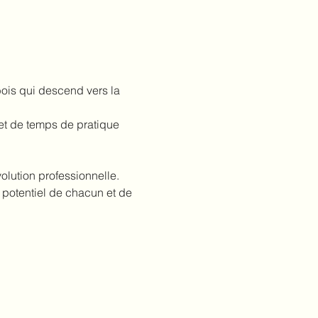
bois qui descend vers la 
t de temps de pratique 
olution professionnelle. 
e potentiel de chacun et de 