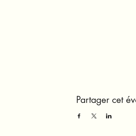
Partager cet é