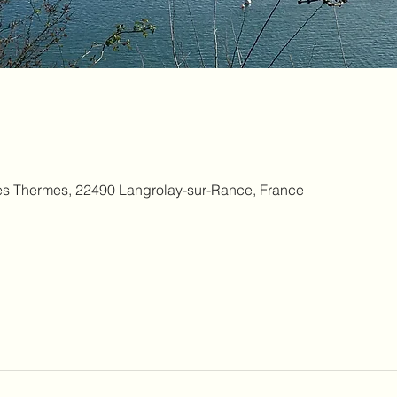
des Thermes, 22490 Langrolay-sur-Rance, France